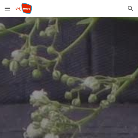
Skip to main content
Skip to navigation