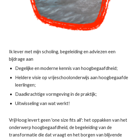
Ik lever met mijn scholing, begeleiding en adviezen een
bijdrage aan
Degelijke en moderne kennis van hoogbegaafdheid;
Heldere visie op vrijeschoolonderwijs aan hoogbegaafde
leerlingen;
Daadkrachtige vormgeving in de praktijk;
Uitwisseling van wat werkt!
VrijHoog levert geen 'one size fits all': het oppakken van het
onderwerp hoogbegaafdheid, de begeleiding van de
transformatie die dat vraagt en het borgen van blijvende